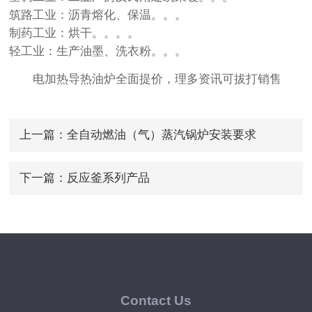
筑路工业：沥青熔化、保温。。。
制药工业：烘干。。。。
轻工业：生产油墨、洗衣粉。。。
电加热导热油炉全面提价，理多资讯可拔打销售
上一篇：
全自动燃油（气）蒸汽锅炉安装要求
下一篇：
反应釜系列产品
Contact Us