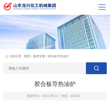
当前位置：
首页
>
技术文章
> 胶合板导热油炉
胶合板导热油炉
更新时间：2017-08-11
浏览：4104次