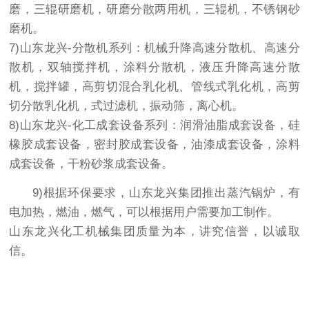
磨，三辊研磨机，研磨分散两用机，三辊机，不锈钢砂
磨机。
7)山东龙兴-分散机系列：机械升降高速分散机、高速分
散机，双轴搅拌机，涂料分散机，液压升降高速分散
机，搅拌罐，高剪切混合乳化机、管线式乳化机，高剪
切分散乳化机，式过滤机，振动筛，离心机。
8)山东龙兴-化工成套设备系列：润滑油脂成套设备，硅
橡胶成套设备，密封胶成套设备，油漆成套设备，涂料
成套设备，干粉砂浆成套设备。
9)根据环保要求，山东龙兴集团推出蒸汽锅炉，有
电加热，燃油，燃气，可以根据用户需要加工制作。
山东龙兴化工机械集团质量为本，讲究信誉，以诚取
信。