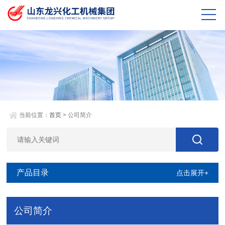
当前位置：
首页
> 公司简介
产品目录
点击展开+
公司简介