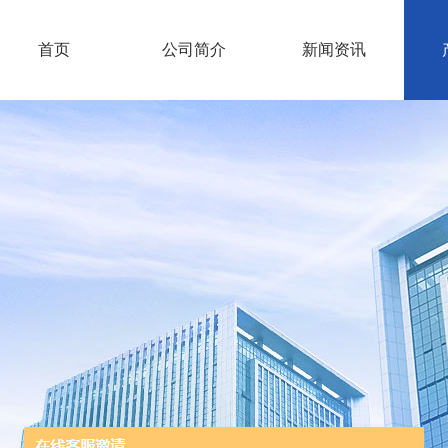
首页
公司简介
新闻资讯