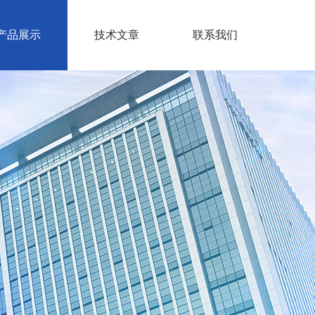
产品展示
技术文章
联系我们