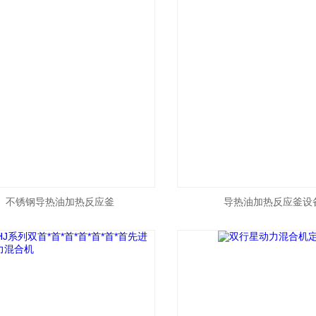
不锈钢导热油加热反应釜
导热油加热反应釜设