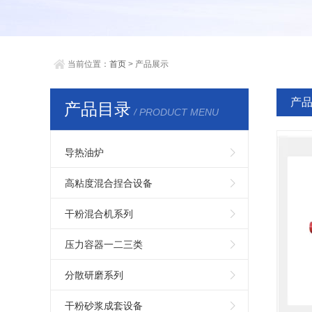
当前位置：
首页
> 产品展示
产
产品目录
/ PRODUCT MENU
导热油炉
高粘度混合捏合设备
干粉混合机系列
压力容器一二三类
分散研磨系列
干粉砂浆成套设备