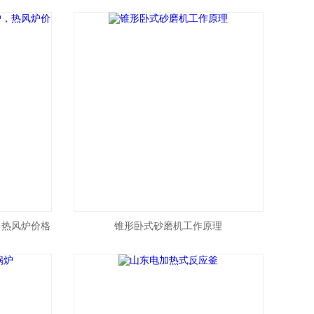
，热风炉价格
锥形卧式砂磨机工作原理