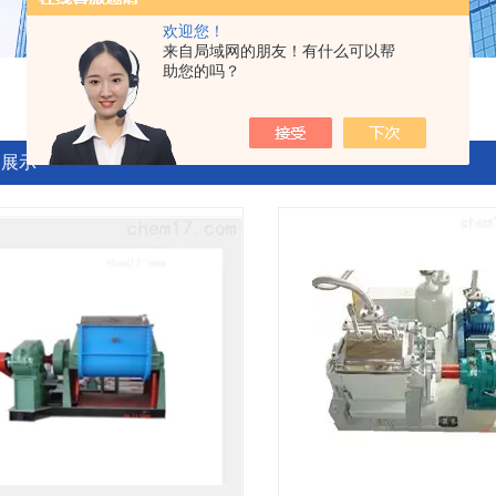
欢迎您！
来自局域网的朋友！有什么可以帮
助您的吗？
品展示