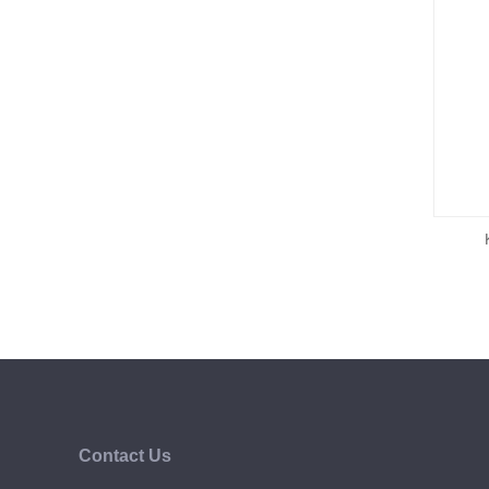
Contact Us