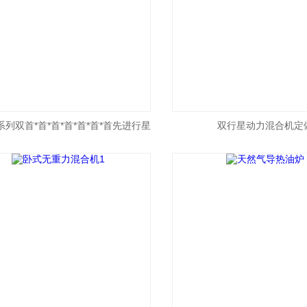
J系列双首*首*首*首*首*首*首先进行星
双行星动力混合机定
动力混合机