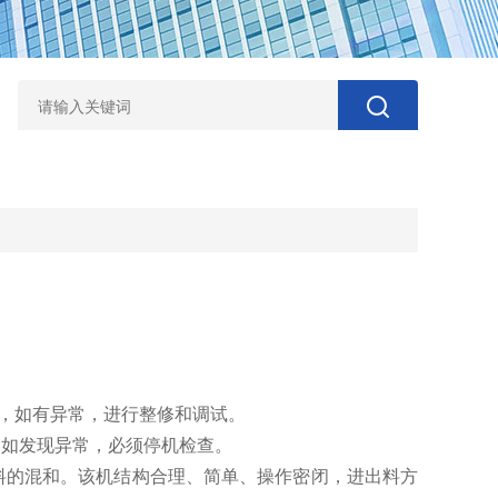
，如有异常，进行整修和调试。
中如发现异常，必须停机检查。
料的混和。该机结构合理、简单、操作密闭，进出料方