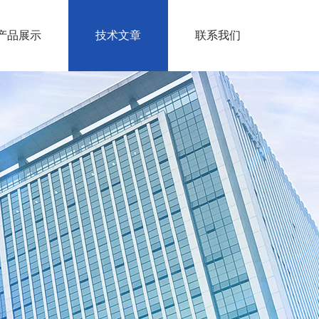
产品展示
技术文章
联系我们