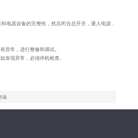
量和电器设备的完整性，然后闭合总开关，通入电源，
如有异常，进行整修和调试。
中如发现异常，必须停机检查。
方法