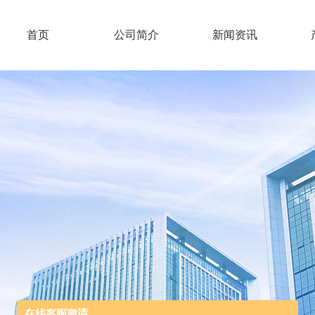
首页
公司简介
新闻资讯