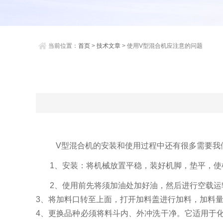
当前位置：
首页
>
技术文章
> 使用V型混合机应注意的问题
V型混合机的安装和使用过程中还有很多需要我
1、安装：将机械放置平稳，装好机脚，垫平，使
2、使用前先将须加油处加好油，然后进行空载
3、将加料口转至上面，打开加料盖进行加料，加料
4、更换品种必须将料斗内、外冲洗干净。它适用于