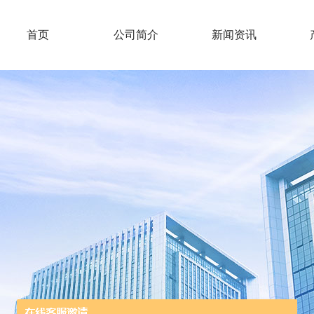
首页
公司简介
新闻资讯