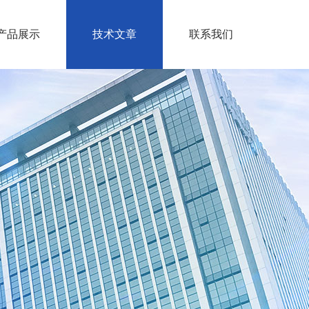
产品展示
技术文章
联系我们