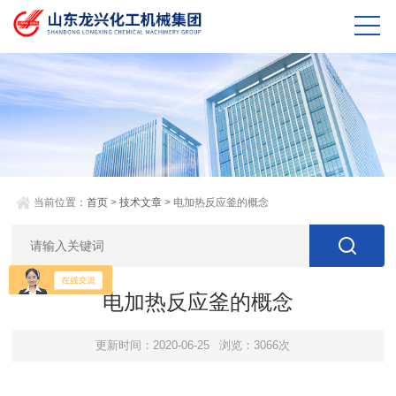
当前位置：
首页
>
技术文章
> 电加热反应釜的概念
电加热反应釜的概念
更新时间：2020-06-25
浏览：3066次