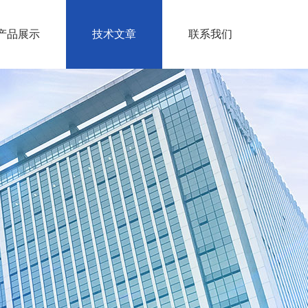
产品展示
技术文章
联系我们