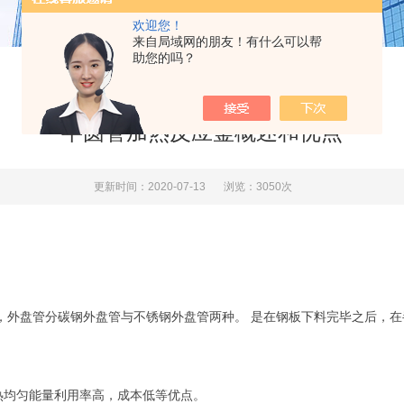
欢迎您！
来自局域网的朋友！有什么可以帮
助您的吗？
半圆管加热反应釜概述和优点
更新时间：2020-07-13
浏览：3050次
，外盘管分碳钢外盘管与不锈钢外盘管两种。 是在钢板下料完毕之后，
均匀能量利用率高，成本低等优点。