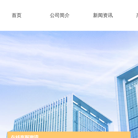
首页
公司简介
新闻资讯