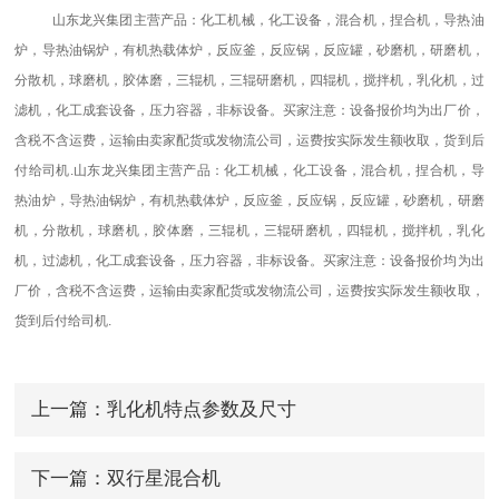
山东龙兴集团主营产品：化工机械，化工设备，混合机，捏合机，导热油
炉，导热油锅炉，有机热载体炉，反应釜，反应锅，反应罐，砂磨机，研磨机，
分散机，球磨机，胶体磨，三辊机，三辊研磨机，四辊机，搅拌机，乳化机，过
滤机，化工成套设备，压力容器，非标设备。买家注意：设备报价均为出厂价，
含税不含运费，运输由卖家配货或发物流公司，运费按实际发生额收取，货到后
付给司机.山东龙兴集团主营产品：化工机械，化工设备，混合机，捏合机，导
热油炉，导热油锅炉，有机热载体炉，反应釜，反应锅，反应罐，砂磨机，研磨
机，分散机，球磨机，胶体磨，三辊机，三辊研磨机，四辊机，搅拌机，乳化
机，过滤机，化工成套设备，压力容器，非标设备。买家注意：设备报价均为出
厂价，含税不含运费，运输由卖家配货或发物流公司，运费按实际发生额收取，
货到后付给司机.
上一篇：
乳化机特点参数及尺寸
下一篇：
双行星混合机