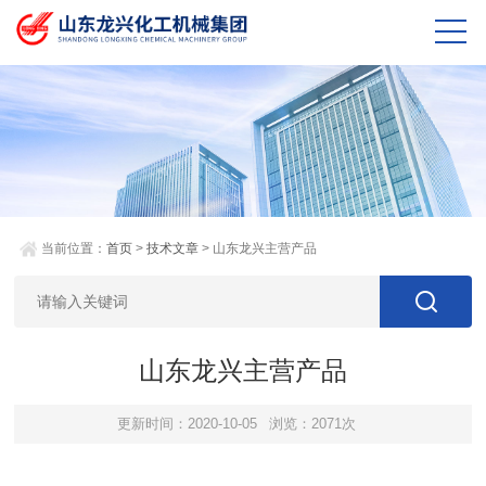
当前位置：
首页
>
技术文章
> 山东龙兴主营产品
山东龙兴主营产品
更新时间：2020-10-05
浏览：2071次