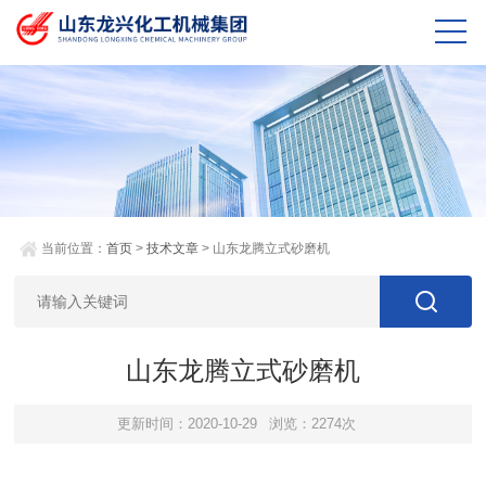
当前位置：
首页
>
技术文章
> 山东龙腾立式砂磨机
山东龙腾立式砂磨机
更新时间：2020-10-29
浏览：2274次