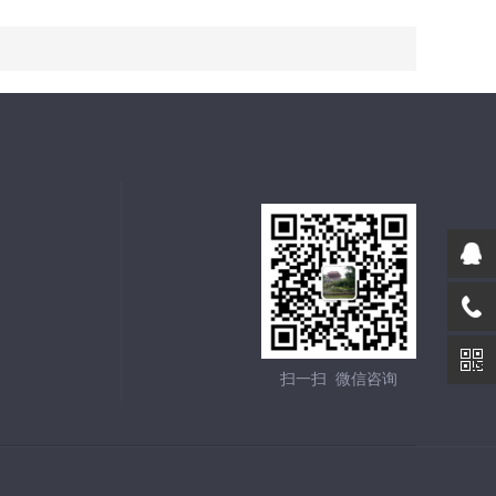
扫一扫 微信咨询