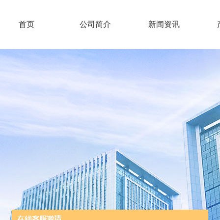
首页
公司简介
新闻资讯