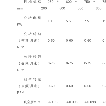
料桶规格
250＊
600＊
750＊
7
mm
200
500
600
800
公转电机
1.1
5.5
7.5
11
KW
公转转速
（变频调速）
0-60
0-60
0-60
0-
RPM
自转转速
（变频调速）
0-75
0-75
0-75
0-
RPM
刮壁转速
（变频调速）
0-60
0-60
0-60
0-
RPM
真空度MPa
≤-0.098
≤-0.098
≤-0.098
≤-