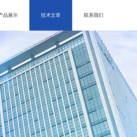
产品展示
技术文章
联系我们