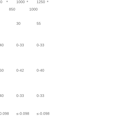
50＊
1000＊
1250＊
850
1000
30
55
40
0-33
0-33
60
0-42
0-40
40
0-33
0-33
0.098
≤-0.098
≤-0.098