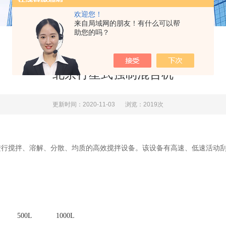
欢迎您！
来自局域网的朋友！有什么可以帮
助您的吗？
北京行星式强制混合机
更新时间：2020-11-03
浏览：2019次
进行搅拌、溶解、分散、均质的高效搅拌设备。该设备有高速、低速活动
500L
1000L