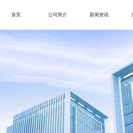
首页
公司简介
新闻资讯