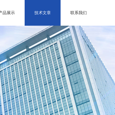
产品展示
技术文章
联系我们