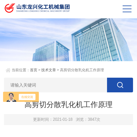
当前位置：
首页
>
技术文章
> 高剪切分散乳化机工作原理
高剪切分散乳化机工作原理
更新时间：2021-01-18
浏览：3847次