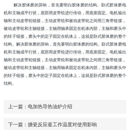
解决胶体磨的异响，首先要明白胶体磨的结构。卧式胶体磨电
机和主轴成平行状，底部用皮带轮进行传动，用底座固定。电机输出
轴和主动皮带轮链接，主动皮带轮和被动皮带轮之间用三角带链接，
被动皮带轮和主轴链接，主轴用轴承固定在机体内部，主轴和磨头中
的转子链接，磨头中的定子固定在机体上，这就是卧式胶体磨的整个
结构。解决胶体磨的异响，首先要明白胶体磨的结构。卧式胶体磨电
机和主轴成平行状，底部用皮带轮进行传动，用底座固定。电机输出
轴和主动皮带轮链接，主动皮带轮和被动皮带轮之间用三角带链接，
被动皮带轮和主轴链接，主轴用轴承固定在机体内部，主轴和磨头中
的转子链接，磨头中的定子固定在机体上，这就是卧式胶体磨的整个
结构。
上一篇：
电加热导热油炉介绍
下一篇：
搪瓷反应釜工作温度对使用影响