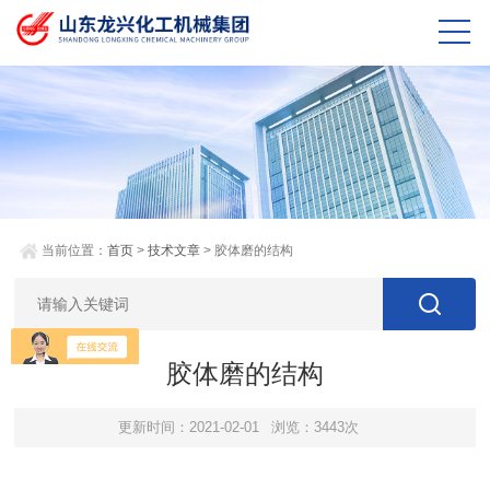
当前位置：
首页
>
技术文章
> 胶体磨的结构
胶体磨的结构
更新时间：2021-02-01
浏览：3443次