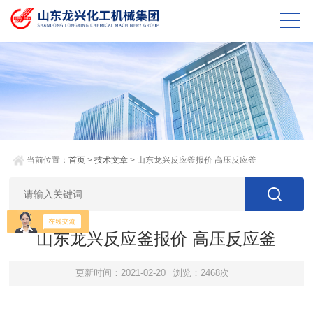
当前位置：
首页
>
技术文章
> 山东龙兴反应釜报价 高压反应釜
山东龙兴反应釜报价 高压反应釜
更新时间：2021-02-20
浏览：2468次