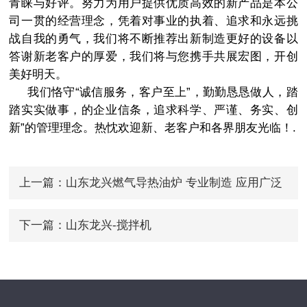
青睐与好评。努力为用户提供优质高效的新产品是本公
司一贯的经营理念，凭着对事业的执着、追求和永远挑
战自我的勇气，我们将不断推荐出新制造更好的设备以
答谢新老客户的厚爱，我们将与您携手共展宏图，开创
美好明天。
我们恪守“诚信服务，客户至上”，勤勤恳恳做人，踏
踏实实做事，的企业信条，追求科学、严谨、务实、创
新”的管理理念。热忱欢迎新、老客户和各界朋友光临！.
上一篇：
山东龙兴燃气导热油炉 专业制造 应用广泛
质量保证
下一篇：
山东龙兴-搅拌机