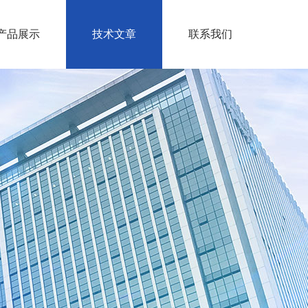
产品展示
技术文章
联系我们