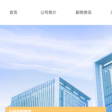
首页
公司简介
新闻资讯