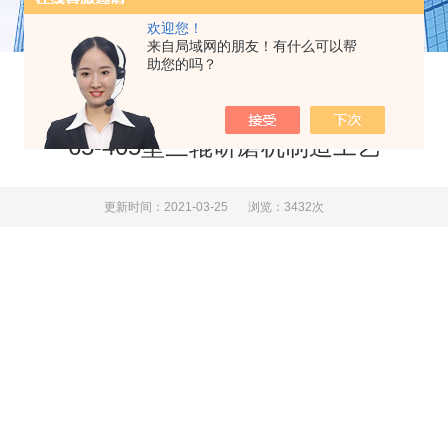
欢迎您！
来自局域网的朋友！有什么可以帮
助您的吗？
65-405型三辊研磨机制造工艺
更新时间：2021-03-25
浏览：3432次