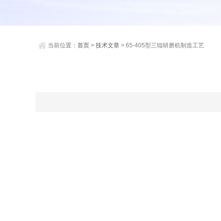
当前位置：
首页
>
技术文章
> 65-405型三辊研磨机制造工艺