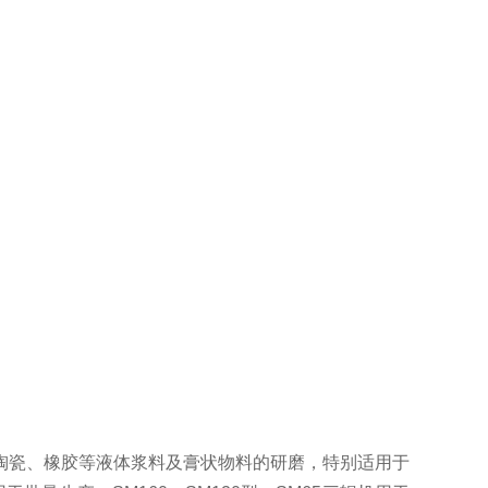
陶瓷、橡胶等液体浆料及膏状物料的研磨，特别适用于