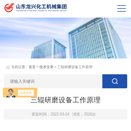
当前位置：
首页
>
技术文章
> 三辊研磨设备工作原理
三辊研磨设备工作原理
更新时间：2022-03-24
浏览：3526次