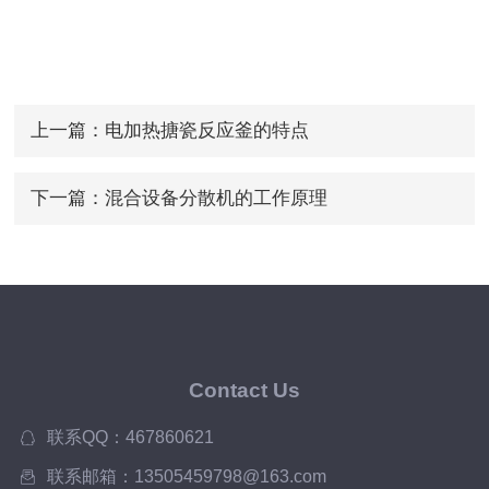
上一篇：
电加热搪瓷反应釜的特点
下一篇：
混合设备分散机的工作原理
Contact Us
联系QQ：467860621
联系邮箱：13505459798@163.com