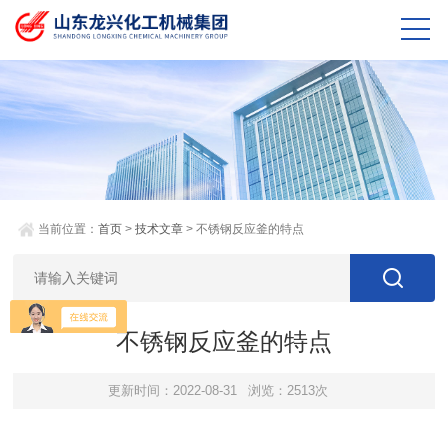
当前位置：
首页
>
技术文章
> 不锈钢反应釜的特点
不锈钢反应釜的特点
更新时间：2022-08-31
浏览：2513次