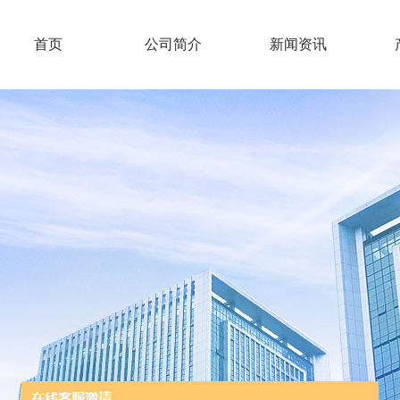
首页
公司简介
新闻资讯