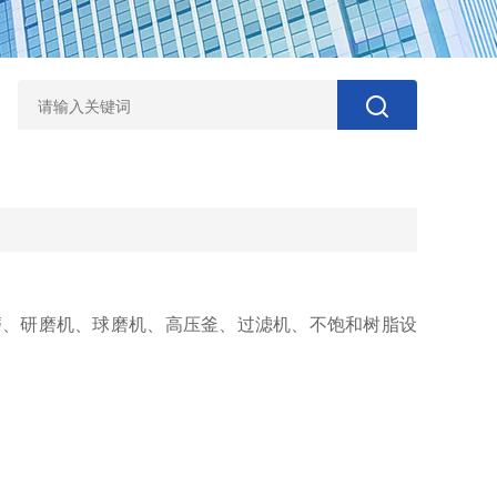
磨、研磨机、球磨机、高压釜、过滤机、不饱和树脂设