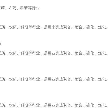
药、农药、科研等行业
、农药、科研等行业，是用来完成聚合、缩合、硫化、烃化、
）
、农药、科研等行业，是用业完成聚合、缩合、硫化、烃化、
、农药、科研等行业，是用业完成聚合、缩合、硫化、烃化、
、农药、科研等行业，是用业完成聚合、缩合、硫化、烃化、