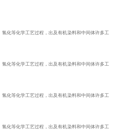
氢化等化学工艺过程，出及有机染料和中间体许多工
氢化等化学工艺过程，出及有机染料和中间体许多工
氢化等化学工艺过程，出及有机染料和中间体许多工
氢化等化学工艺过程，出及有机染料和中间体许多工