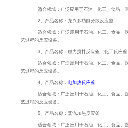
适合领域：广泛应用于石油、化工、食品、医
2、产品名称：龙兴多功能分散反应釜
适合领域：广泛应用于石油、化工、食品、医药
艺过程的反应设备。
3、产品名称：磁力搅拌反应釜（化工反应釜
适合领域：广泛应用于石油、化工、食品、医药
艺过程的反应设备。
4、产品名称：
电加热反应釜
适合领域：广泛应用于石油、化工、食品、医药
艺过程的反应设备。
5、产品名称：蒸汽加热反应釜
适合领域：广泛应用于石油、化工、食品、医药