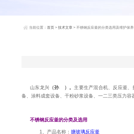
当前位置：
首页
>
技术文章
> 不锈钢反应釜的分类选用及维护保养
山东龙兴
（孙 ）。
主要生产混合机、反应釜、
备、涂料成套设备、干粉砂浆设备、一二三类压力容
不锈钢反应釜的分类及选用
1、产品名称：
搪玻璃反应釜