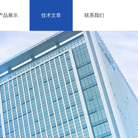
产品展示
技术文章
联系我们