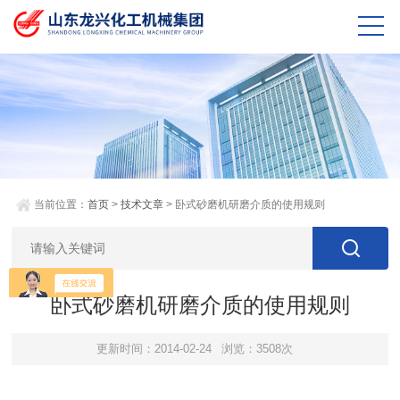
当前位置：
首页
>
技术文章
> 卧式砂磨机研磨介质的使用规则
卧式砂磨机研磨介质的使用规则
更新时间：2014-02-24
浏览：3508次