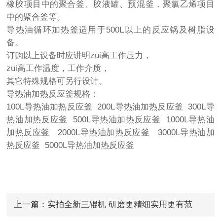
橡胶项目中的聚合釜、胶液罐、预混釜，聚氯乙烯项目
中的聚合釜等。
导热油循环加热釜适用于500L以上的反应锅及树脂设
备。
订购以上设备时应讲明zui高工作压力，
zui高工作温度，工作介质，
其它特殊规格可另行设计。
导热油加热反应釜规格：
100L导热油加热反应釜 200L导热油加热反应釜 300L导
热油加热反应釜 500L导热油加热反应釜 1000L导热油
加热反应釜 2000L导热油加热反应釜 3000L导热油加
热反应釜 5000L导热油加热反应釜
上一篇：
实拍全新三辊机 研磨更精细实用更有范