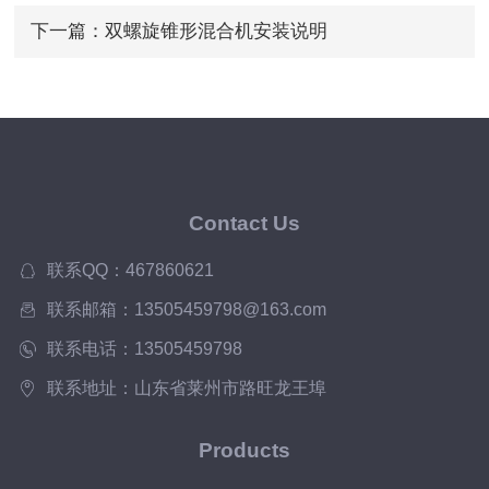
下一篇：
双螺旋锥形混合机安装说明
Contact Us
联系QQ：467860621
联系邮箱：13505459798@163.com
联系电话：13505459798
联系地址：山东省莱州市路旺龙王埠
Products