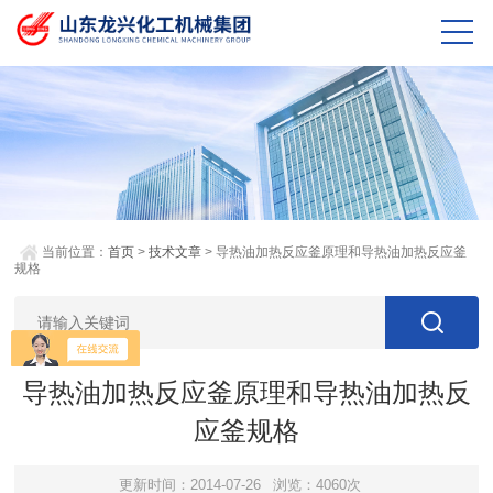
当前位置：
首页
>
技术文章
> 导热油加热反应釜原理和导热油加热反应釜
规格
导热油加热反应釜原理和导热油加热反
应釜规格
更新时间：2014-07-26
浏览：4060次