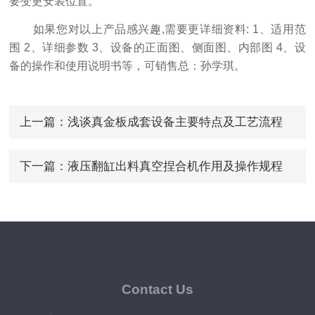
要变更安装位置。
如果您对以上产品感兴趣,需要更详细资料: 1、适用范
围 2、详细参数 3、设备的正面图、侧面图、内部图 4、设
备的操作和使用说明书等，可销售总：孙学琪。
上一篇：
浅谈真金板成套设备主要特点及工艺流程
下一篇：
液压翻缸出料真空捏合机作用及操作规程
Contact Us