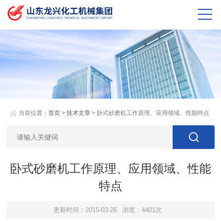
当前位置：
首页
>
技术文章
> 卧式砂磨机工作原理、应用领域、性能特点
卧式砂磨机工作原理、应用领域、性能
特点
更新时间：2015-03-26
浏览：4401次