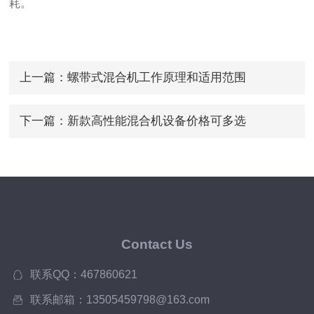
耗。
上一篇：
螺带式混合机工作原理和适用范围
下一篇：
新款高性能混合机设备价格可多选
Contact Us
联系QQ：467860621
联系邮箱：13505459798@163.com