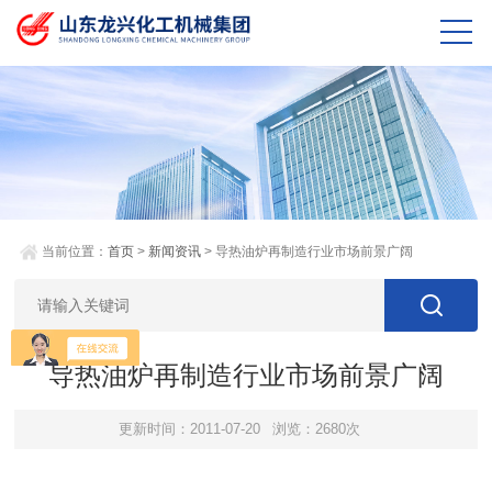
当前位置：
首页
>
新闻资讯
> 导热油炉再制造行业市场前景广阔
导热油炉再制造行业市场前景广阔
更新时间：2011-07-20
浏览：2680次