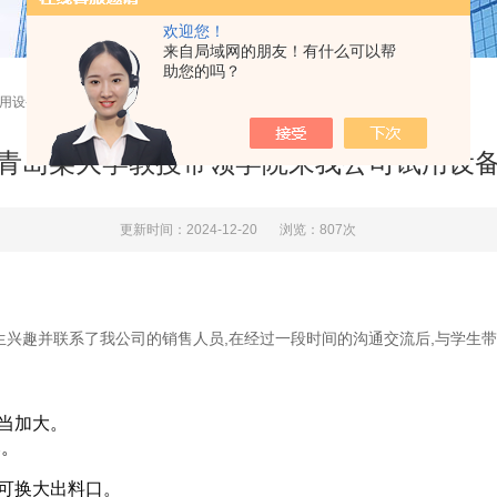
欢迎您！
来自局域网的朋友！有什么可以帮
助您的吗？
试用设备
青岛某大学教授带领学院来我公司试用设
更新时间：2024-12-20
浏览：807次
生兴趣并联系了我公司的销售人员,在经过一段时间的沟通交流后,与学生带
当加大。
爆。
可换大出料口。