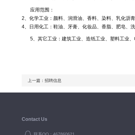
应用范围：
2、化学工业：颜料、润滑油、香料、染料、乳化沥
4、日用化工：鞋油、牙膏、化妆品、香脂、肥皂、
5、其它工业：建筑工业、造纸工业、塑料工业、
上一篇：
招聘信息
Contact Us
联系QQ：467860621