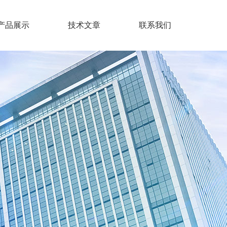
产品展示
技术文章
联系我们