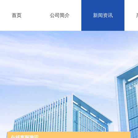
首页
公司简介
新闻资讯