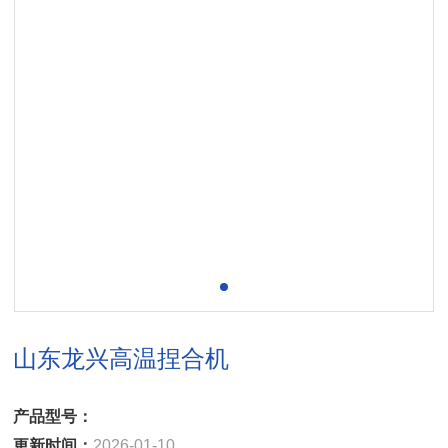
山东龙兴高温捏合机
产品型号：
更新时间：
2026-01-10