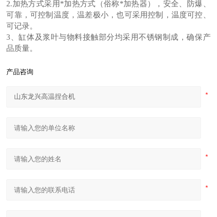
2.加热方式采用*加热方式（俗称*加热器），安全、防爆、
可靠，可控制温度，温差极小，也可采用控制，温度可控、
可记录。
3、缸体及浆叶与物料接触部分均采用不锈钢制成，确保产
品质量。
产品咨询