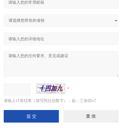
请输入计算结果（填写阿拉伯数字），如：三加四=7