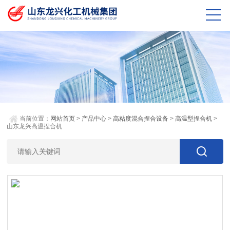
当前位置：
网站首页
>
产品中心
>
高粘度混合捏合设备
>
高温型捏合机
>
山东龙兴高温捏合机