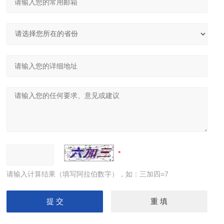
请输入计算结果（填写阿拉伯数字），如：三加四=7