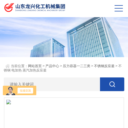
当前位置：
网站首页
>
产品中心
>
压力容器一二三类
>
不锈钢反应釜
> 不
锈钢 电加热 蒸汽加热反应釜