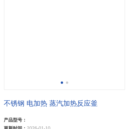
不锈钢 电加热 蒸汽加热反应釜
产品型号：
更新时间：
2026-01-10