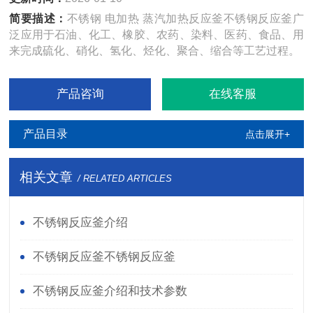
简要描述：
不锈钢 电加热 蒸汽加热反应釜不锈钢反应釜广
泛应用于石油、化工、橡胶、农药、染料、医药、食品、用
来完成硫化、硝化、氢化、烃化、聚合、缩合等工艺过程。
产品咨询
在线客服
产品目录
点击展开+
相关文章
/ RELATED ARTICLES
不锈钢反应釜介绍
不锈钢反应釜不锈钢反应釜
不锈钢反应釜介绍和技术参数