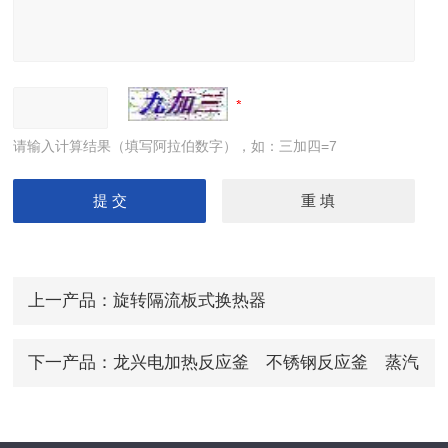
请输入计算结果（填写阿拉伯数字），如：三加四=7
上一产品：
旋转隔流板式换热器
下一产品：
龙兴电加热反应釜 不锈钢反应釜 蒸汽
加热反应釜