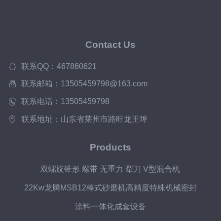
Contact Us
联系QQ：467860621
联系邮箱：13505459798@163.com
联系电话：13505459798
联系地址：山东省莱州市路旺龙王埠
Products
双螺旋锥形 螺带 无重力 犁刀 V型混合机
22Kw龙腾MSB12棒式砂磨机高精度特殊机械密封
涂料一体化成套设备