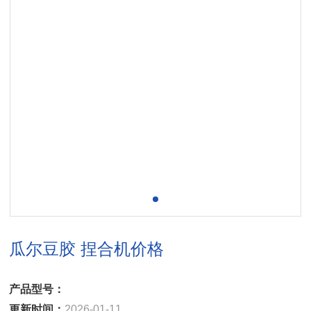
瓜尔豆胶 捏合机价格
产品型号：
更新时间：
2026-01-11