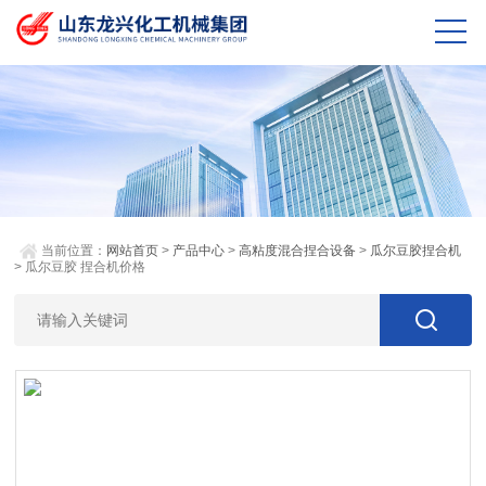
当前位置：
网站首页
>
产品中心
>
高粘度混合捏合设备
>
瓜尔豆胶捏合机
> 瓜尔豆胶 捏合机价格