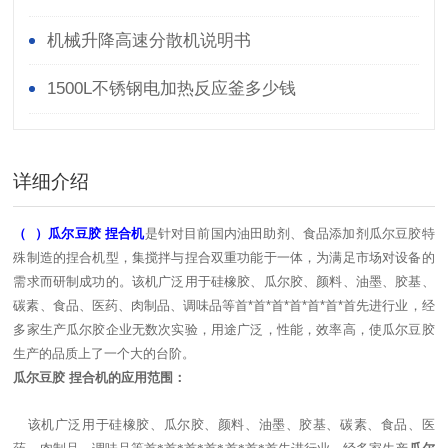
机械升降高速分散机说明书
1500L不锈钢电加热反应釜多少钱
详细介绍
（ ）瓜尔豆胶 捏合机
是针对目前国内油田助剂、食品添加剂瓜尔豆胶特
殊制造的捏合机型，集搅拌与捏合双重功能于一体，为满足市场对设备的
需求而研制成功的。该机广泛用于硅橡胶、瓜尔胶、颜料、油墨、胶基、
碳素、食品、医药、肉制品、调味品等首*首*首*首*首*首*首先进行业，经
多家生产瓜尔胶企业无数次实验，用途广泛，性能，效率高，使瓜尔豆胶
生产的品质上了一个大的台阶。
瓜尔豆胶 捏合机的应用范围：
该机广泛用于硅橡胶、瓜尔胶、颜料、油墨、胶基、碳素、食品、医