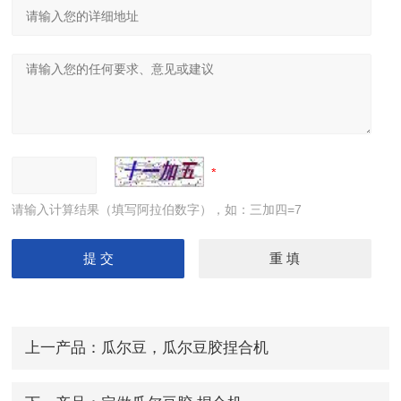
请输入计算结果（填写阿拉伯数字），如：三加四=7
上一产品：
瓜尔豆，瓜尔豆胶捏合机