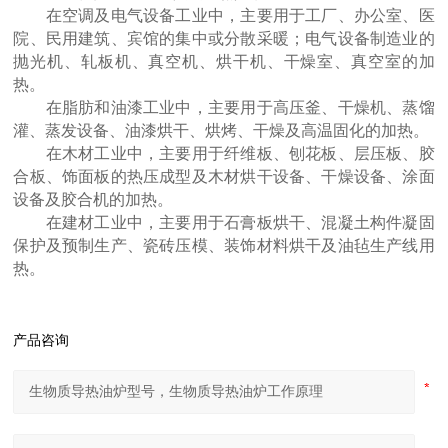
在空调及电气设备工业中，主要用于工厂、办公室、医
院、民用建筑、宾馆的集中或分散采暖；电气设备制造业的
抛光机、轧板机、真空机、烘干机、干燥室、真空室的加
热。
在脂肪和油漆工业中，主要用于高压釜、干燥机、蒸馏
灌、蒸发设备、油漆烘干、烘烤、干燥及高温固化的加热。
在木材工业中，主要用于纤维板、刨花板、层压板、胶
合板、饰面板的热压成型及木材烘干设备、干燥设备、涂面
设备及胶合机的加热。
在建材工业中，主要用于石膏板烘干、混凝土构件凝固
保护及预制生产、瓷砖压模、装饰材料烘干及油毡生产线用
热。
产品咨询