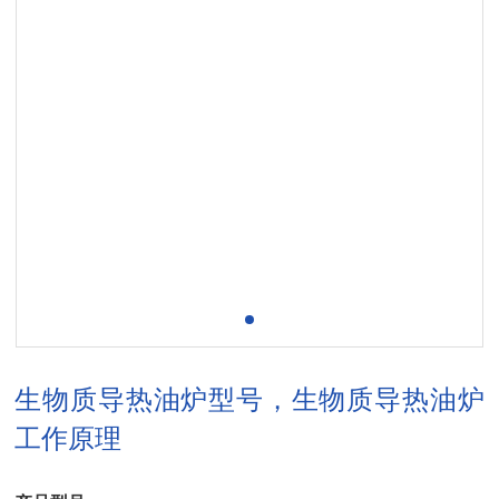
生物质导热油炉型号，生物质导热油炉
工作原理