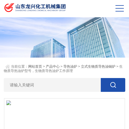
当前位置：
网站首页
>
产品中心
>
导热油炉
>
立式生物质导热油锅炉
> 生
物质导热油炉型号，生物质导热油炉工作原理