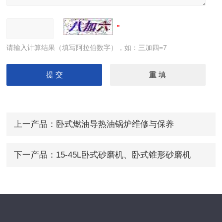
请输入计算结果（填写阿拉伯数字），如：三加四=7
上一产品：
卧式燃油导热油锅炉维修与保养
下一产品：
15-45L卧式砂磨机、卧式锥形砂磨机