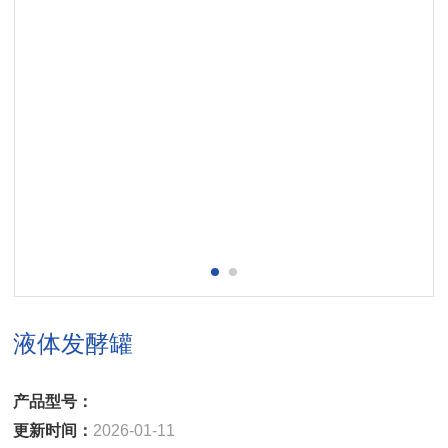
液体发酵罐
产品型号：
更新时间：
2026-01-11