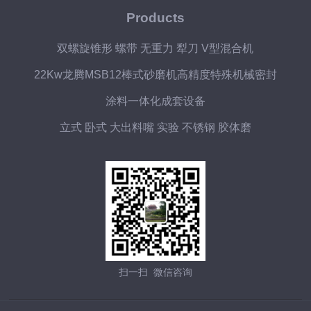
Products
双螺旋锥形 螺带 无重力 犁刀 V型混合机
22Kw龙腾MSB12棒式砂磨机高精度特殊机械密封
涂料一体化成套设备
立式 卧式 大出料嘴 实验 不锈钢 胶体磨
扫一扫 微信咨询