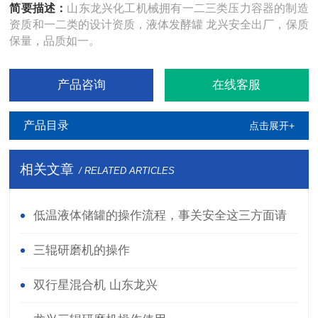
简要描述：
山东龙兴化工机械拥有一二三类压力容器的制造
资质和一二类的设计资质，液体发酵罐 龙兴安全出厂，保质
保量，品质如一。
产品咨询
在线客服
产品目录
点击展开+
相关文章
/ RELATED ARTICLES
低温液体储罐的操作流程，事关安全这三方面请
知悉
三辊研磨机的操作
双行星混合机 山东龙兴