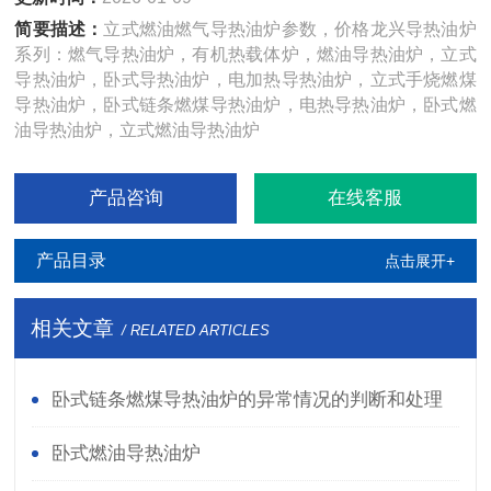
简要描述：
立式燃油燃气导热油炉参数，价格龙兴导热油炉
系列：燃气导热油炉，有机热载体炉，燃油导热油炉，立式
导热油炉，卧式导热油炉，电加热导热油炉，立式手烧燃煤
导热油炉，卧式链条燃煤导热油炉，电热导热油炉，卧式燃
油导热油炉，立式燃油导热油炉
产品咨询
在线客服
产品目录
点击展开+
相关文章
/ RELATED ARTICLES
卧式链条燃煤导热油炉的异常情况的判断和处理
卧式燃油导热油炉