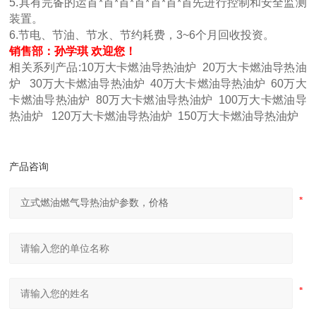
5.具有完备的运首*首*首*首*首*首*首先进行控制和安全监测
装置。
6.节电、节油、节水、节约耗费，3~6个月回收投资。
销售部：孙学琪 欢迎您！
相关系列产品:10万大卡燃油导热油炉 20万大卡燃油导热油
炉 30万大卡燃油导热油炉 40万大卡燃油导热油炉 60万大
卡燃油导热油炉 80万大卡燃油导热油炉 100万大卡燃油导
热油炉 120万大卡燃油导热油炉 150万大卡燃油导热油炉
产品咨询