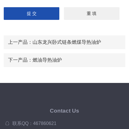
上一产品：
山东龙兴卧式链条燃煤导热油炉
下一产品：
燃油导热油炉
Contact Us
联系QQ：467860621