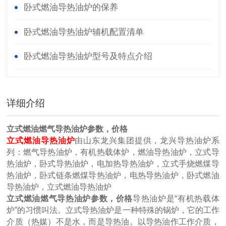
卧式燃油导热油炉的保养
卧式燃油导热油炉辅机配置清单
卧式燃油导热油炉型号及特点介绍
详细介绍
立式燃油燃气导热油炉参数，价格
立式燃油导热油炉
由山东龙兴集团提供，龙兴导热油炉系
列：燃气导热油炉，有机热载体炉，燃油导热油炉，立式导
热油炉，卧式导热油炉，电加热导热油炉，立式手烧燃煤导
热油炉，卧式链条燃煤导热油炉，电热导热油炉，卧式燃油
导热油炉，立式燃油导热油炉
立式燃油燃气导热油炉参数，价格
导热油炉是“有机热载体
炉”的习惯叫法。立式导热油炉是一种特殊的锅炉，它的工作
介质（热媒）不是水，而是导热油。以导热油作工作介质，