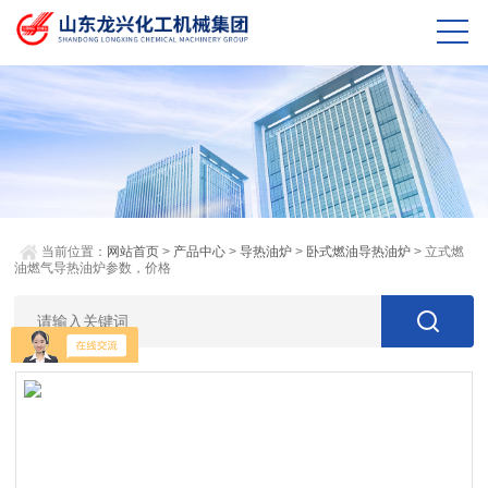
当前位置：
网站首页
>
产品中心
>
导热油炉
>
卧式燃油导热油炉
> 立式燃
油燃气导热油炉参数，价格