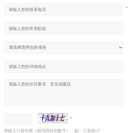
请输入计算结果（填写阿拉伯数字），如：三加四=7