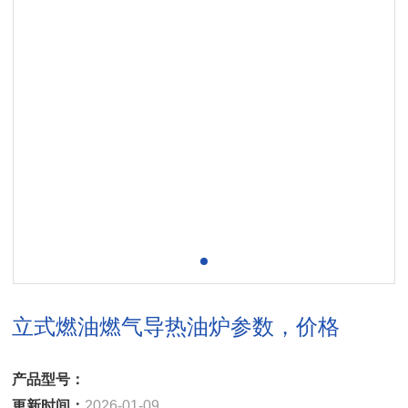
立式燃油燃气导热油炉参数，价格
产品型号：
更新时间：
2026-01-09