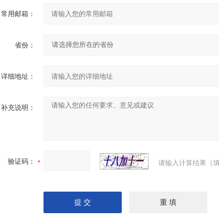
常用邮箱：
省份：
详细地址：
补充说明：
验证码：
请输入计算结果（填