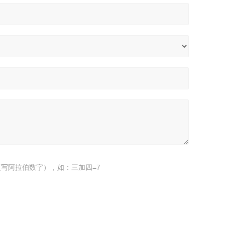
写阿拉伯数字），如：三加四=7