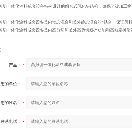
剪切一体化涂料成套设备特殊设计的组合式乳化头结构，确保了被加工物料在
剪切一体化涂料成套设备釜内动态混合和釜外静态混合的*结合，保证颜
剪切一体化涂料成套设备釜内高剪切和釜外高剪切粉碎功能和高粘度树脂
询
产品：
您的单位：
您的姓名：
联系电话：