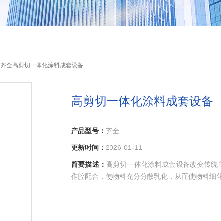
 齐全高剪切一体化涂料成套设备
高剪切一体化涂料成套设备
产品型号：
齐全
更新时间：
2026-01-11
简要描述：
高剪切一体化涂料成套设备改变传统
作腔配合，使物料充分分散乳化，从而使物料细