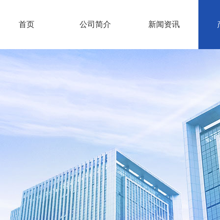
首页
公司简介
新闻资讯