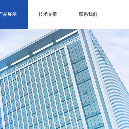
产品展示
技术文章
联系我们