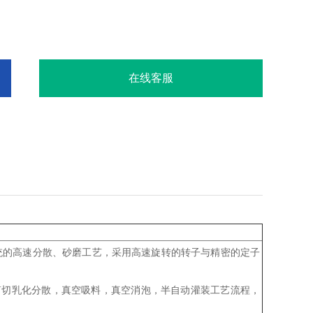
在线客服
统的高速分散、砂磨工艺，采用高速旋转的转子与精密的定子
剪切乳化分散，真空吸料，真空消泡，半自动灌装工艺流程，