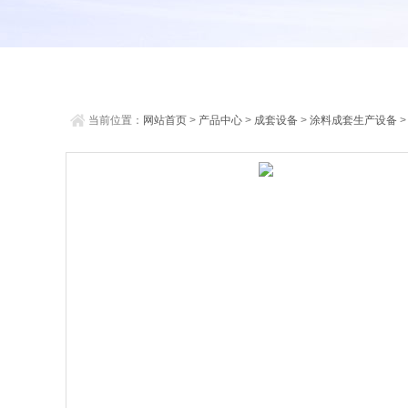
当前位置：
网站首页
>
产品中心
>
成套设备
>
涂料成套生产设备
>