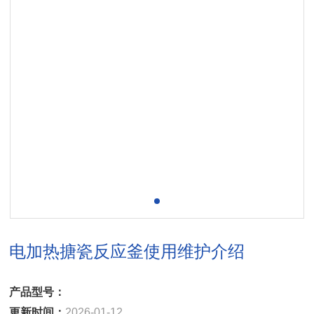
电加热搪瓷反应釜使用维护介绍
产品型号：
更新时间：
2026-01-12