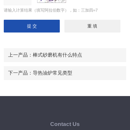
请输入计算结果（填写阿拉伯数字），如：三加四=7
上一产品：
棒式砂磨机有什么特点
下一产品：
导热油炉常见类型
Contact Us