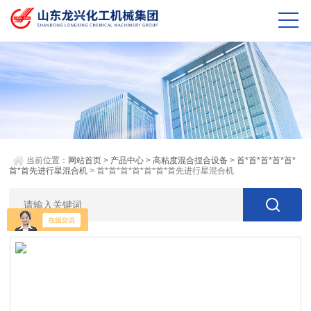
当前位置：
网站首页
>
产品中心
>
高粘度混合捏合设备
>
首*首*首*首*首*
首*首先进行星混合机
> 首*首*首*首*首*首*首先进行星混合机