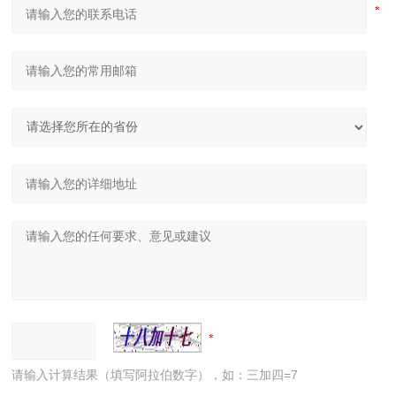
请输入计算结果（填写阿拉伯数字），如：三加四=7