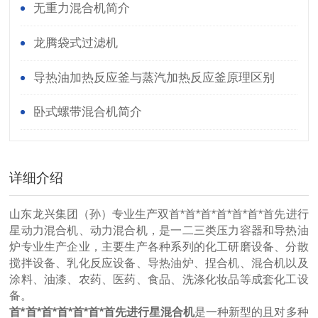
无重力混合机简介
龙腾袋式过滤机
导热油加热反应釜与蒸汽加热反应釜原理区别
卧式螺带混合机简介
详细介绍
山东龙兴集团（孙）专业生产双首*首*首*首*首*首*首先进行
星动力混合机、动力混合机，是一二三类压力容器和导热油
炉专业生产企业，主要生产各种系列的化工研磨设备、分散
搅拌设备、乳化反应设备、导热油炉、捏合机、混合机以及
涂料、油漆、农药、医药、食品、洗涤化妆品等成套化工设
备。
首*首*首*首*首*首*首先进行星混合机
是一种新型的且对多种