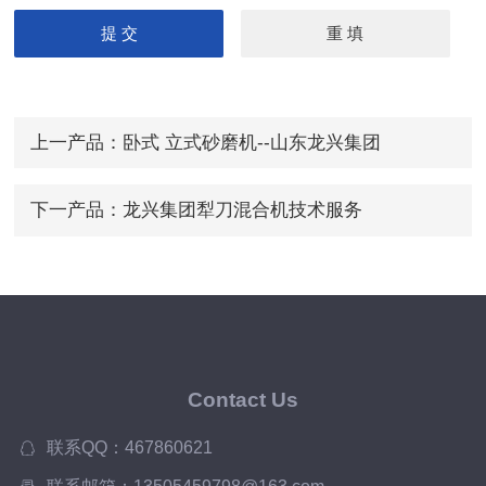
上一产品：
卧式 立式砂磨机--山东龙兴集团
下一产品：
龙兴集团犁刀混合机技术服务
Contact Us
联系QQ：467860621