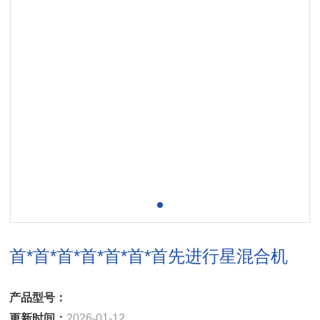
首*首*首*首*首*首*首先进行星混合机
产品型号：
更新时间：
2026-01-12