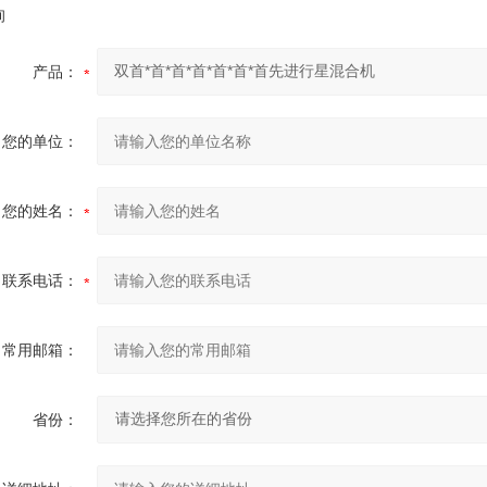
询
产品：
您的单位：
您的姓名：
联系电话：
常用邮箱：
省份：