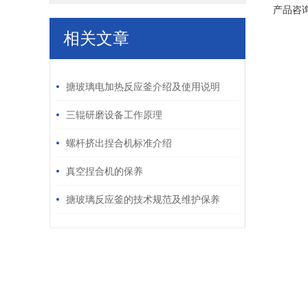
产品咨
相关文章
/ RELATED ARTICLES
搪玻璃电加热反应釜介绍及使用说明
三辊研磨设备工作原理
螺杆挤出捏合机标准介绍
真空捏合机的保养
搪玻璃反应釜的技术规范及维护保养