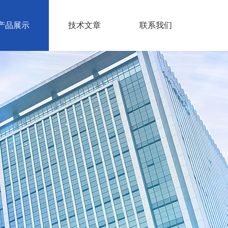
产品展示
技术文章
联系我们