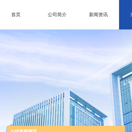
首页
公司简介
新闻资讯