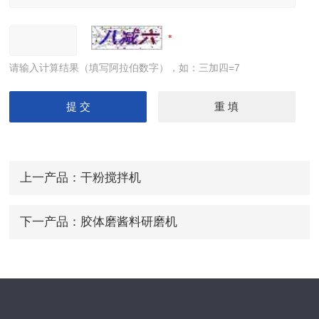
请输入计算结果（填写阿拉伯数字），如：三加四=7
上一产品：
干粉搅拌机
下一产品：
胶体磨酱料研磨机