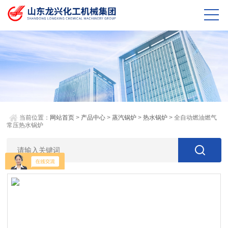
当前位置：
网站首页
>
产品中心
>
蒸汽锅炉
>
热水锅炉
> 全自动燃油燃气
常压热水锅炉