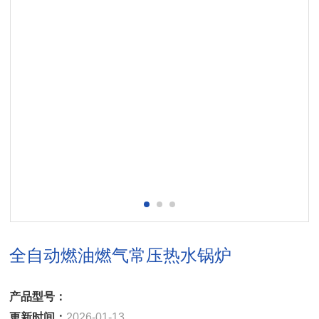
全自动燃油燃气常压热水锅炉
产品型号：
更新时间：
2026-01-13