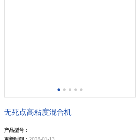
无死点高粘度混合机
产品型号：
更新时间：
2026-01-13