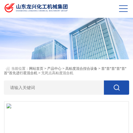
当前位置：
网站首页
>
产品中心
>
高粘度混合捏合设备
>
首*首*首*首*首*
首*首先进行星混合机
> 无死点高粘度混合机