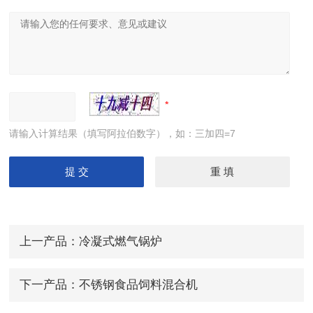
请输入计算结果（填写阿拉伯数字），如：三加四=7
上一产品：
冷凝式燃气锅炉
下一产品：
不锈钢食品饲料混合机