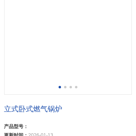
立式卧式燃气锅炉
产品型号：
更新时间：
2026-01-13