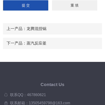
上一产品：
龙腾混捏锅
下一产品：
蒸汽反应釜
Contact Us
联系QQ：467860621
联系邮箱：13505459798@163.com