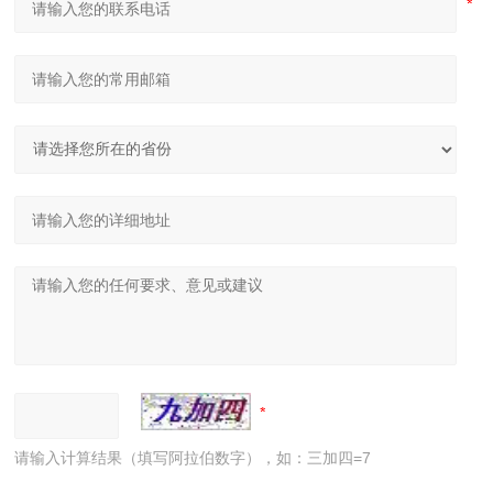
请输入计算结果（填写阿拉伯数字），如：三加四=7