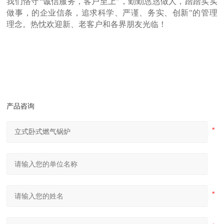
我们恪守“诚信服务，客户至上"，勤勤恳恳做人，踏踏实实
做事，的企业信条，追求科学、严谨、务实、创新"的管理
理念。热忱欢迎新、老客户和各界朋友光临！
产品咨询