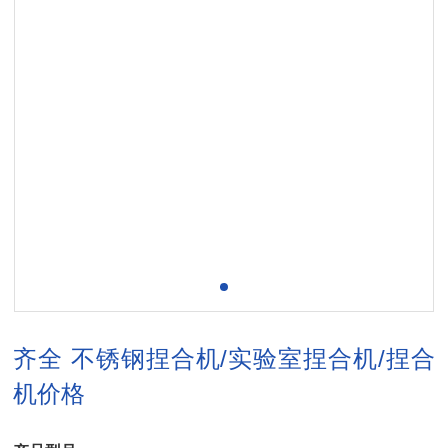
齐全 不锈钢捏合机/实验室捏合机/捏合
机价格