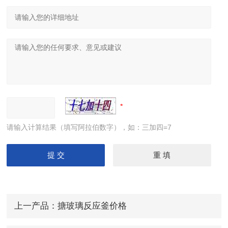
请输入计算结果（填写阿拉伯数字），如：三加四=7
上一产品：
搪玻璃反应釜价格