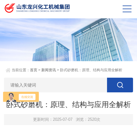
当前位置：
首页
>
新闻资讯
> 卧式砂磨机：原理、结构与应用全解析
卧式砂磨机：原理、结构与应用全解析
更新时间：2025-07-07
浏览：2520次