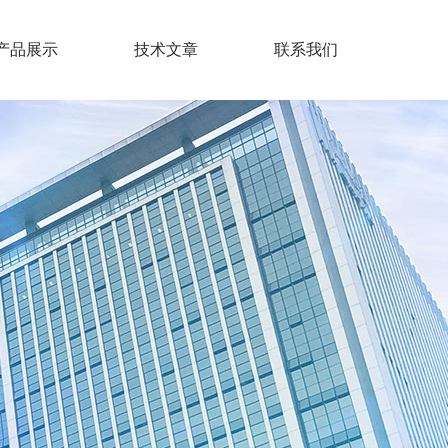
产品展示
技术文章
联系我们