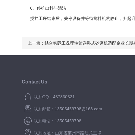
6、停机出料与清洁
搅拌工序结束后，关停设备并等待搅拌机构静止，升起升降
上一篇：
结合实际工况理性筛选卧式砂磨机适配企业长期
Contact Us
联系QQ：467860621
联系邮箱：13505459798@163.com
联系电话：13505459798
联系地址：山东省莱州市路旺龙王埠