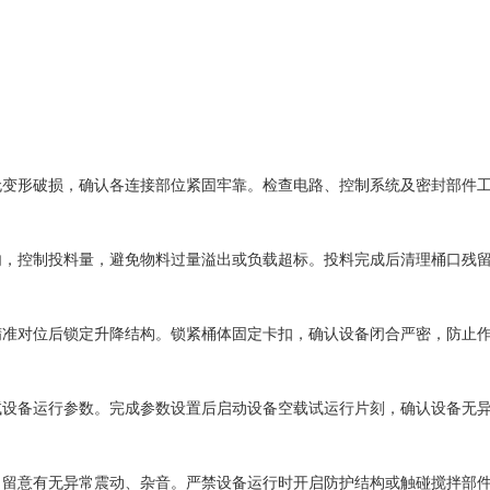
形破损，确认各连接部位紧固牢靠。检查电路、控制系统及密封部件工
控制投料量，避免物料过量溢出或负载超标。投料完成后清理桶口残留
对位后锁定升降结构。锁紧桶体固定卡扣，确认设备闭合严密，防止作
备运行参数。完成参数设置后启动设备空载试运行片刻，确认设备无异
意有无异常震动、杂音。严禁设备运行时开启防护结构或触碰搅拌部件