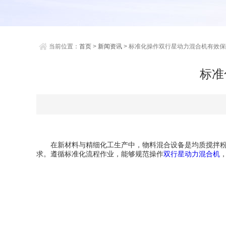
当前位置：
首页
>
新闻资讯
> 标准化操作双行星动力混合机有效
标准
在新材料与精细化工生产中，物料混合设备是均质搅拌粉体
求。遵循标准化流程作业，能够规范操作
双行星动力混合机