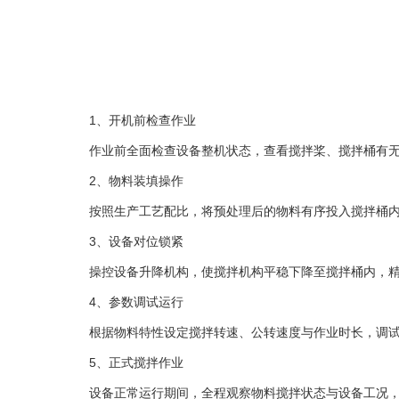
1、开机前检查作业
作业前全面检查设备整机状态，查看搅拌桨、搅拌桶有无变
2、物料装填操作
按照生产工艺配比，将预处理后的物料有序投入搅拌桶内，
3、设备对位锁紧
操控设备升降机构，使搅拌机构平稳下降至搅拌桶内，精准
4、参数调试运行
根据物料特性设定搅拌转速、公转速度与作业时长，调试设
5、正式搅拌作业
设备正常运行期间，全程观察物料搅拌状态与设备工况，留