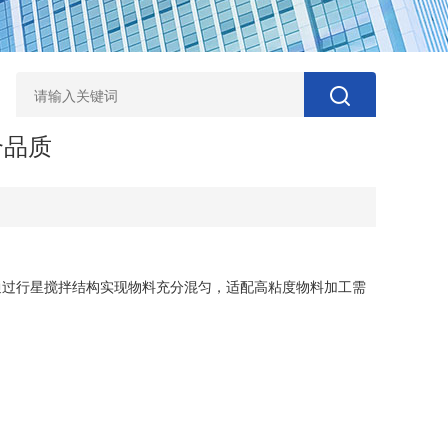
合品质
过行星搅拌结构实现物料充分混匀，适配高粘度物料加工需