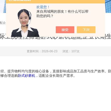
欢迎您！
来自局域网的朋友！有什么可以帮
助您的吗？
适配企业长期生产需求
际工况理性筛选卧式砂磨机适配企业长期
更新时间：2026-06-23
浏览：107次
、提升物料均匀度的核心设备，直接影响成品加工品质与生产效率。卧
能够合理选购
卧式砂磨机
，适配企业长期生产需求。