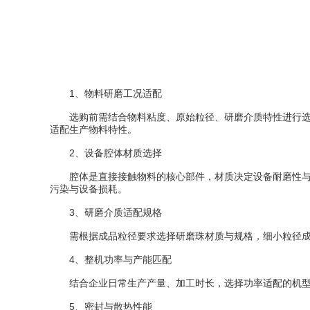
1、物料研磨工况适配
选购前需结合物料粘度、原始粒径、研磨介质特性进行选型
适配生产物料特性。
2、设备腔体材质选择
腔体是直接接触物料的核心部件，材质决定设备耐磨性与物
污染与设备损耗。
3、研磨介质适配规格
需根据成品粒径要求选择研磨珠材质与规格，细小粒径成品
4、整机功率与产能匹配
结合企业日常生产产量、加工时长，选择功率适配的机型。
5、密封与散热性能