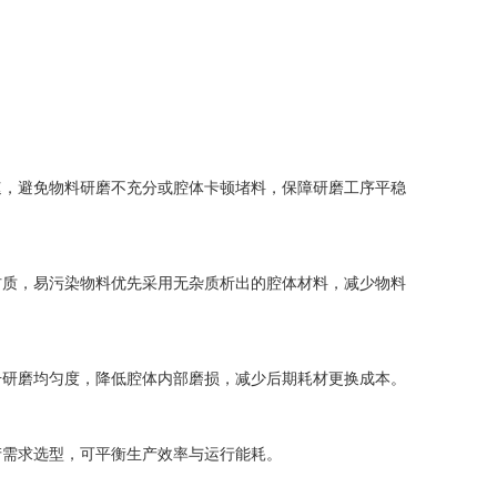
，避免物料研磨不充分或腔体卡顿堵料，保障研磨工序平稳
质，易污染物料优先采用无杂质析出的腔体材料，减少物料
研磨均匀度，降低腔体内部磨损，减少后期耗材更换成本。
需求选型，可平衡生产效率与运行能耗。