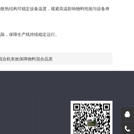
散热结构可稳定设备温度，规避高温影响物料性能与设备寿
险，保障生产线持续稳定运行。
混合机有效保障物料混合品质