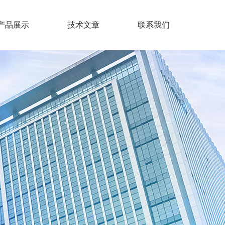
产品展示
技术文章
联系我们