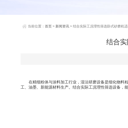
当前位置：
首页
>
新闻资讯
> 结合实际工况理性筛选卧式砂磨机
结合实
在精细粉体与涂料加工行业，湿法研磨设备是细化物料粒径
工、油墨、新能源材料生产。结合实际工况理性筛选设备，