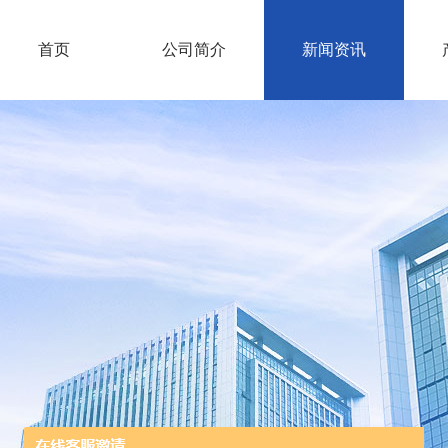
首页
公司简介
新闻资讯