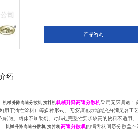
产品咨询
介绍
机械升降高速分散机
采用无级调速：
机械升降高速分散机 搅拌机
如用于油性涂料）等多种形式。无级调速功能能充分满足各工
的转速。粉体不加助剂、对晶包完整性要求较高的物料不适用。
高速分散机
的锯齿状圆形分散盘在
机械升降高速分散机 搅拌机