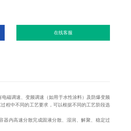
在线客服
有电磁调速、变频调速（如用于水性涂料）及防爆变频
艺过程中不同的工艺要求，可以根据不同的工艺阶段选
容器内高速分散完成固液分散、湿润、解聚、稳定过