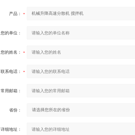
产品：
您的单位：
您的姓名：
联系电话：
常用邮箱：
省份：
详细地址：