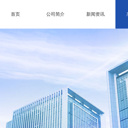
首页
公司简介
新闻资讯