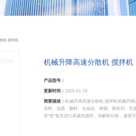
散机 搅拌机
机械升降高速分散机 搅拌机
产品型号：
更新时间：
2026-01-10
简要描述：
机械升降高速分散机 搅拌机机械升
染料、油墨、颜料、化妆品、树脂、胶粘剂、乳液
首*首*首先进行高速的搅拌、溶解和分散，速度可任