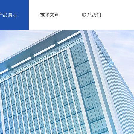
产品展示
技术文章
联系我们