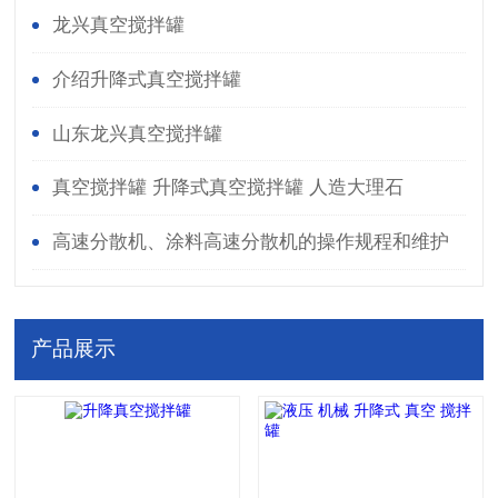
龙兴真空搅拌罐
介绍升降式真空搅拌罐
山东龙兴真空搅拌罐
真空搅拌罐 升降式真空搅拌罐 人造大理石
高速分散机、涂料高速分散机的操作规程和维护
保养
产品展示