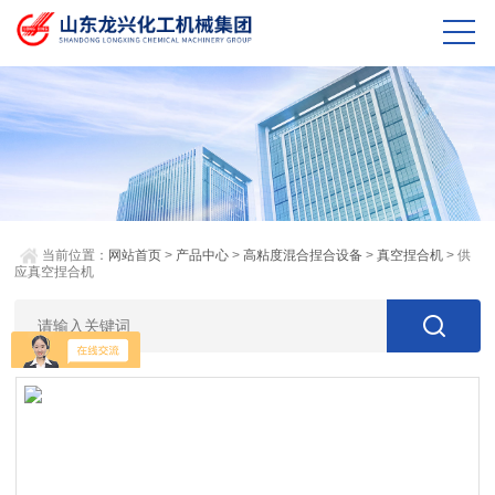
当前位置：
网站首页
>
产品中心
>
高粘度混合捏合设备
>
真空捏合机
> 供
应真空捏合机