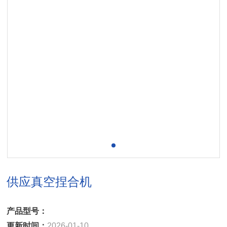
供应真空捏合机
产品型号：
更新时间：
2026-01-10