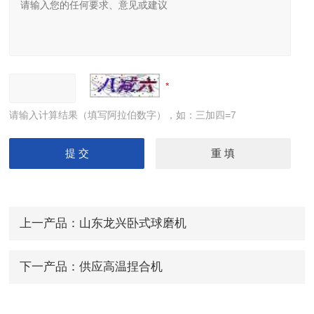
请输入计算结果（填写阿拉伯数字），如：三加四=7
上一产品：
山东龙兴卧式球磨机
下一产品：
供应高温捏合机