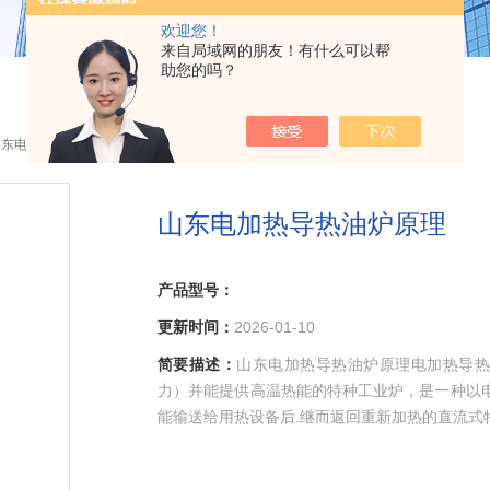
欢迎您！
来自局域网的朋友！有什么可以帮
助您的吗？
山东电加热导热油炉原理
山东电加热导热油炉原理
产品型号：
更新时间：
2026-01-10
简要描述：
山东电加热导热油炉原理电加热导热
力）并能提供高温热能的特种工业炉，是一种以
能输送给用热设备后.继而返回重新加热的直流式