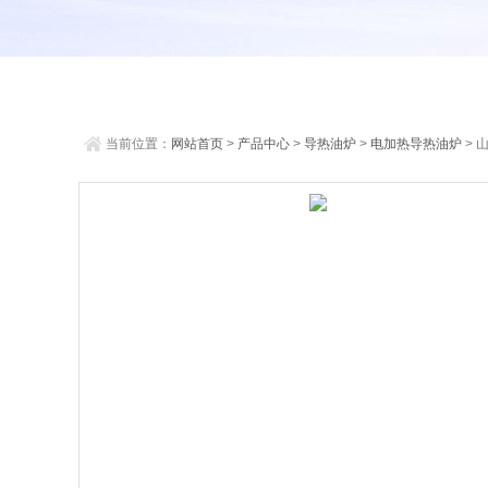
当前位置：
网站首页
>
产品中心
>
导热油炉
>
电加热导热油炉
> 