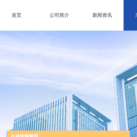
首页
公司简介
新闻资讯