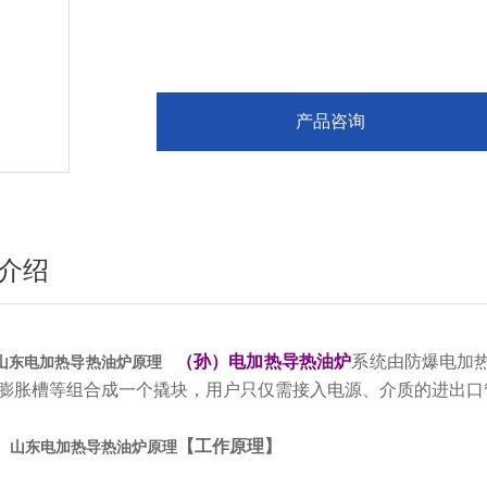
产品咨询
介绍
（孙）电加热导热油炉
系统由防爆电加
山东电加热导热油炉原理
膨胀槽等组合成一个撬块，用户只仅需接入电源、介质的进出口
【工作原理】
山东电加热导热油炉原理