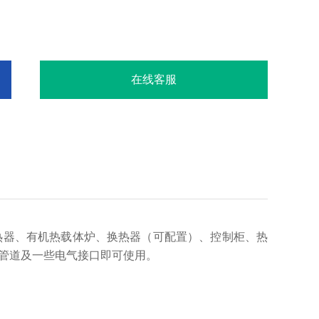
在线客服
热器、有机热载体炉、换热器（可配置）、控制柜、热
管道及一些电气接口即可使用。