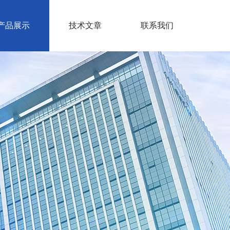
产品展示
技术文章
联系我们