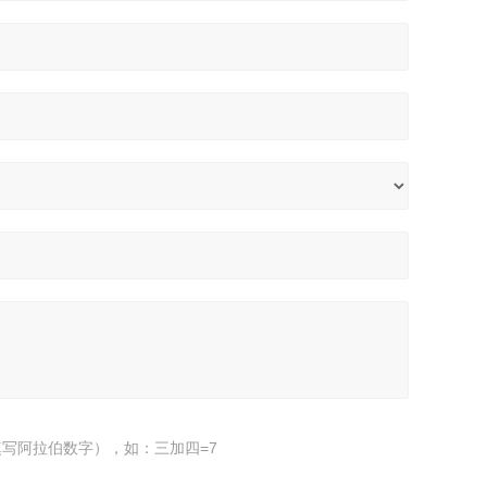
写阿拉伯数字），如：三加四=7