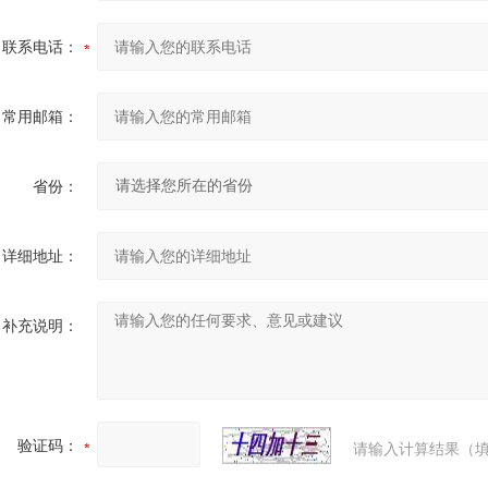
联系电话：
常用邮箱：
省份：
详细地址：
补充说明：
验证码：
请输入计算结果（填