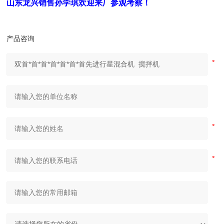
山东龙兴销售孙学琪欢迎来厂参观考察！
产品咨询