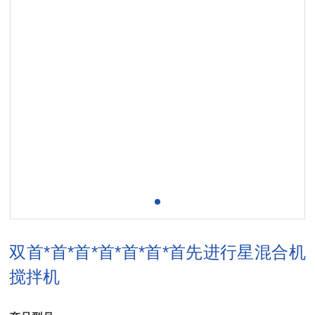
双首*首*首*首*首*首*首先进行星混合机
搅拌机