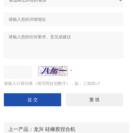
请输入计算结果（填写阿拉伯数字），如：三加四=7
上一产品：
龙兴 硅橡胶捏合机