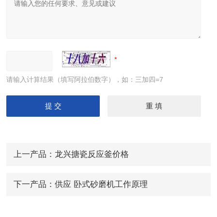
请输入计算结果（填写阿拉伯数字），如：三加四=7
上一产品：
龙兴搪瓷反应釜价格
下一产品：
供应 卧式砂磨机工作原理