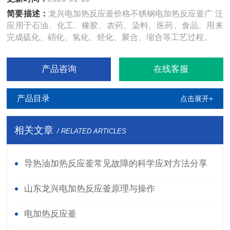
简要描述：
龙兴电加热反应釜价格不锈钢电加热反应釜广 泛
应用于石油、化工、橡胶、农药、染料、医药、食品、用来
完成硫化、硝化、氢化、烃化、聚合、缩合等工艺过程。
产品咨询
在线客服
产品目录
点击展开+
相关文章
/ RELATED ARTICLES
导热油加热反应釜常见故障的科学应对方法分享
山东龙兴电加热反应釜原理与操作
电加热反应釜