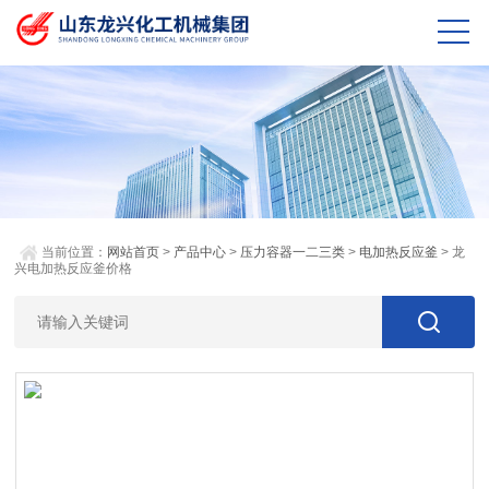
当前位置：
网站首页
>
产品中心
>
压力容器一二三类
>
电加热反应釜
> 龙
兴电加热反应釜价格