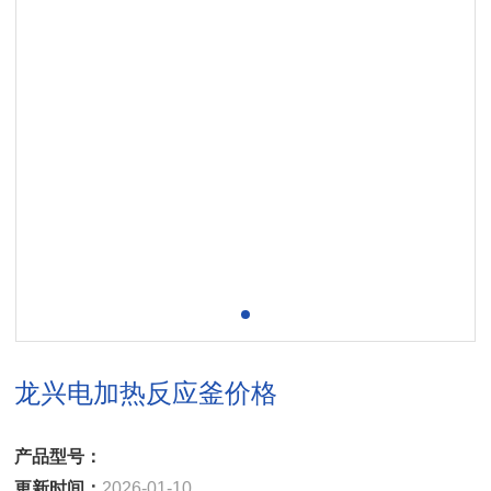
龙兴电加热反应釜价格
产品型号：
更新时间：
2026-01-10