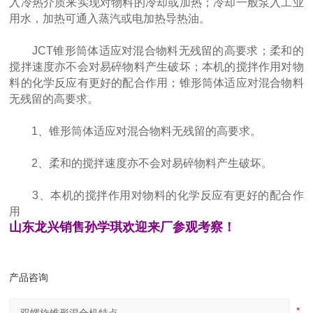
入冷热介质来实现对物料的冷却或加热；冷却一般泵入工业
用水，加热可通入蒸汽或电加热导热油。
JCT锥形筒体适应对混合物料无残留的高要求；柔和的
搅拌速度亦不会对易碎物料产生破坏；本机的搅拌作用对物
料的化学反应有更好的配合作用；锥形筒体适应对混合物料
无残留的高要求。
1、锥形筒体适应对混合物料无残留的高要求。
2、柔和的搅拌速度亦不会对易碎物料产生破坏。
3、本机的搅拌作用对物料的化学反应有更好的配合作
用
山东龙兴销售孙学琪欢迎来厂参观考察！
产品咨询