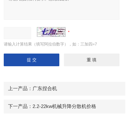
请输入计算结果（填写阿拉伯数字），如：三加四=7
上一产品：
广东捏合机
下一产品：
2.2-22kw机械升降分散机价格