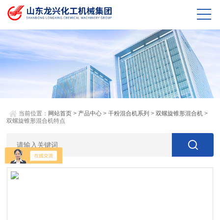
当前位置：
网站首页
>
产品中心
>
干粉混合机系列
>
双螺旋锥形混合机
>
双螺旋锥形混合机特点