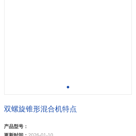
双螺旋锥形混合机特点
产品型号：
更新时间：
2026-01-10