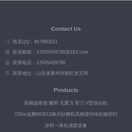
Contact Us
联系QQ：467860621
联系邮箱：13505459798@163.com
联系电话：13505459798
联系地址：山东省莱州市路旺龙王埠
Products
双螺旋锥形 螺带 无重力 犁刀 V型混合机
22Kw龙腾MSB12棒式砂磨机高精度特殊机械密封
涂料一体化成套设备