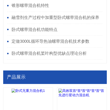
锥形螺带混合机特性
融雪剂生产过程中加重型卧式螺带混合机的保养
与使用
卧式螺带混合机功能特点
定做3000L循环导热油螺带混合机技术参数
卧式螺带混合机桨叶构型优缺点理论分析
产品展示