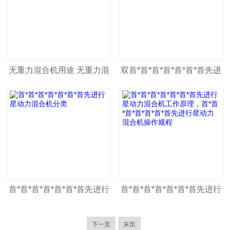
无重力混合机用途 无重力混
双首*首*首*首*首*首*首先进
合机工作原理
行星双动力混合机
首*首*首*首*首*首*首先进行
首*首*首*首*首*首*首先进行
星动力混合机分类
星动力混合机工作原理，首*
下一页
末页
首*首*首*首*首*首先进行星