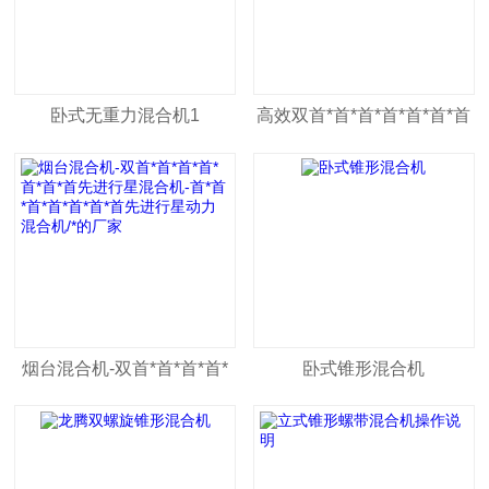
卧式无重力混合机1
高效双首*首*首*首*首*首*首
先进行星动力混合机
烟台混合机-双首*首*首*首*
卧式锥形混合机
首*首*首先进行星混合机-首*
首*首*首*首*首*首先进行星