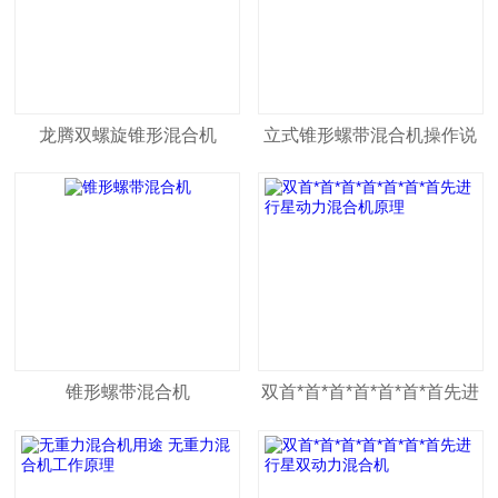
动力混合机/*的厂家
龙腾双螺旋锥形混合机
立式锥形螺带混合机操作说
明
锥形螺带混合机
双首*首*首*首*首*首*首先进
行星动力混合机原理