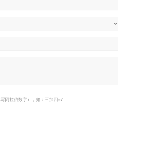
写阿拉伯数字），如：三加四=7