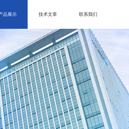
产品展示
技术文章
联系我们