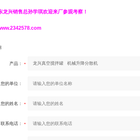
东龙兴销售总孙学琪欢迎来厂参观考察！
：
www.2342578.com
询
产品：
您的单位：
您的姓名：
联系电话：