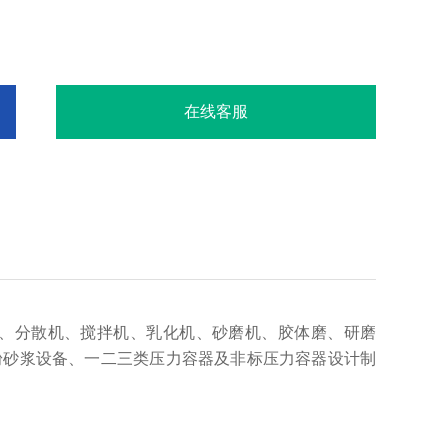
在线客服
、分散机、搅拌机、乳化机、砂磨机、胶体磨、研磨
粉砂浆设备、一二三类压力容器及非标压力容器设计制