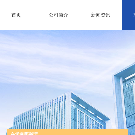
首页
公司简介
新闻资讯