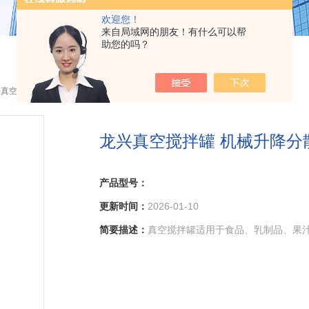
欢迎您！
来自局域网的朋友！有什么可以帮
助您的吗？
兴真空搅拌罐 机械升降分散机
龙兴真空搅拌罐 机械升降分
产品型号：
更新时间：
2026-01-10
简要描述：
真空搅拌罐适用于食品、乳制品、果