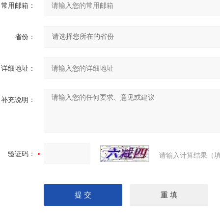
常用邮箱：
省份：
详细地址：
补充说明：
验证码：
请输入计算结果（填