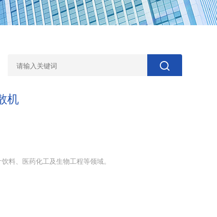
散机
汁饮料、医药化工及生物工程等领域。